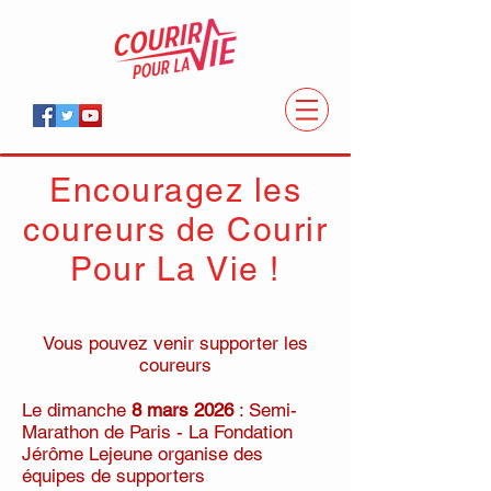
Encouragez les
coureurs de Courir
Pour La Vie !
Vous pouvez
venir supporter les
coureurs
​Le dimanche
8 mars 2026
: Semi-
Marathon de Paris - La Fondation
Jérôme Lejeune organise des
équipes de supporters