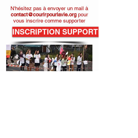
N'hésitez pas à envoyer un mail à
contact@courirpourlavie.org
pour
vous inscrire comme supporter
INSCRIPTION SUPPORTER SEMI 