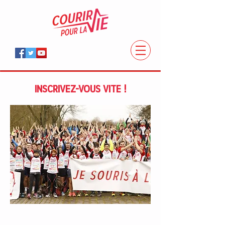
INSCRIVEZ-VOUS VITE !