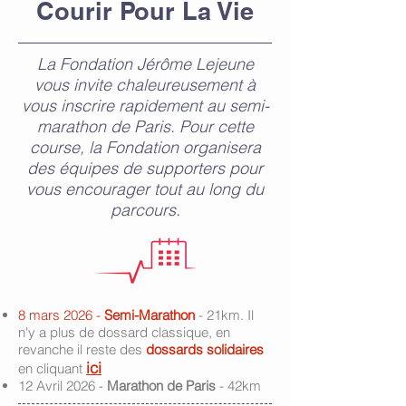
Courir Pour La Vie
La Fondation Jérôme Lejeune
vous invite chaleureusement à
vous inscrire rapidement au semi-
marathon de Paris.
Pour cette
course, la Fondation organisera
des équipes de supporters pour
vous encourager tout au long du
parcours.
8 mars 2026 -
Semi-Marathon
- 21km. Il
n'y a plus de dossard classique, en
revanche il reste des
dossards solidaires
ici
en cliquant
12 Avril 2026 -
Marathon de Paris
- 42km