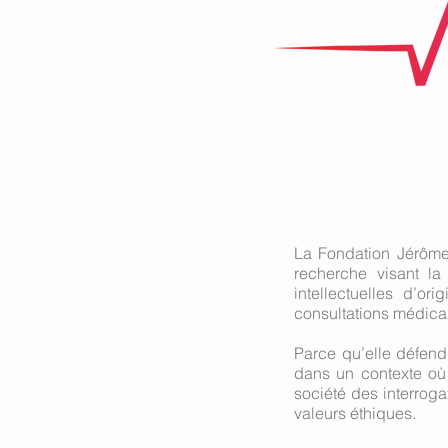
La Fondation Jérôme
recherche visant la
intellectuelles d’or
consultations médical
Parce qu’elle défend
dans un contexte où 
société des interroga
valeurs éthiques.