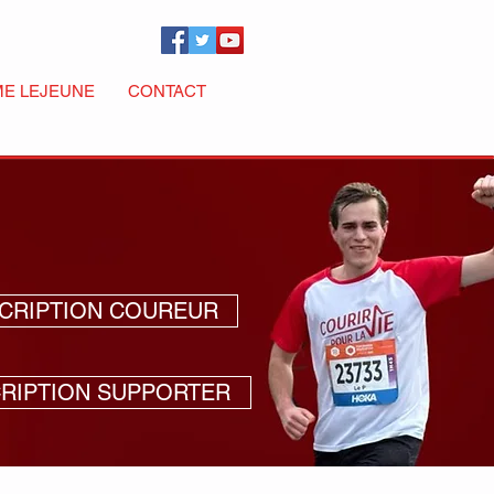
ME LEJEUNE
CONTACT
SCRIPTION COUREUR
CRIPTION SUPPORTER