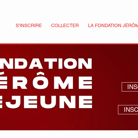
S'INSCRIRE
COLLECTER
LA FONDATION JÉRÔ
IN
INS