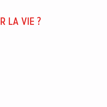
 LA VIE ?